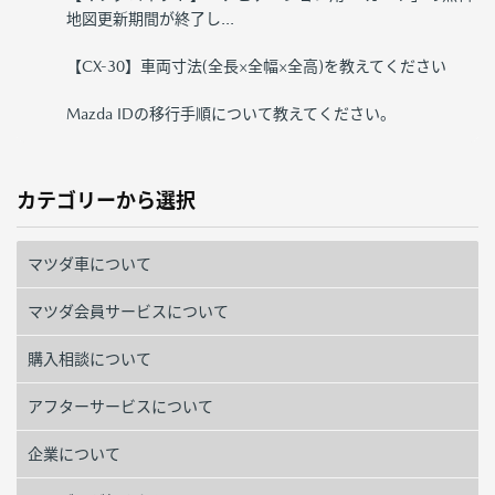
地図更新期間が終了し...
【CX-30】車両寸法(全長×全幅×全高)を教えてください
Mazda IDの移行手順について教えてください。
カテゴリーから選択
マツダ車について
マツダ会員サービスについて
購入相談について
アフターサービスについて
企業について