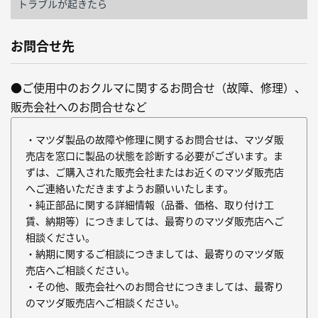
トラブルが起きたら
お問合せ先
●ご使用中のおクルマに関するお問合せ（故障、修理）、
販売会社へのお問合せなど
・マツダ製品の故障や修理に関するお問合せは、マツダ販
売店を窓口に製品の状態を診断する必要がございます。ま
ずは、ご購入された販売会社またはお近くのマツダ販売店
へご連絡いただきますようお願いいたします。
・純正部品に関する詳細情報（品番、価格、取り付け工
賃、納期等）につきましては、最寄りのマツダ販売店へご
相談ください。
・納期に関するご相談につきましては、最寄りのマツダ販
売店へご相談ください。
・その他、販売会社へのお問合せにつきましては、最寄り
のマツダ販売店へご相談ください。