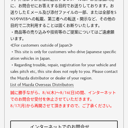
に、お問合せにお答えする目的でお送りしております。お
送りしたＥメール及び添付ファイルの一部、または全部をS
NSやWEBへの転載、第三者への転送・開示など、その他の
目的で二次利用することは固くお断りいたします。
・商品等の売り込みや技術等のご提案についてはご遠慮願
います。
≪For customers outside of Japan≫
・This site is only for customers who drive Japanese specific
ation vehicles in Japan.
・Regarding trouble, repair, registration for your vehicle and
sales pitch etc, this site does not reply to you. Please contact
the Mazda distributor or dealer of your region.
List of Mazda Overseas Distributors
誠に勝手ながら、8/6(木)～8/16(日)の間、インターネット
でのお問合せ受付を休止させていただきます。
8/17(月)から再開させて頂きますので、ご了承ください。
インターネットでのお問合せ