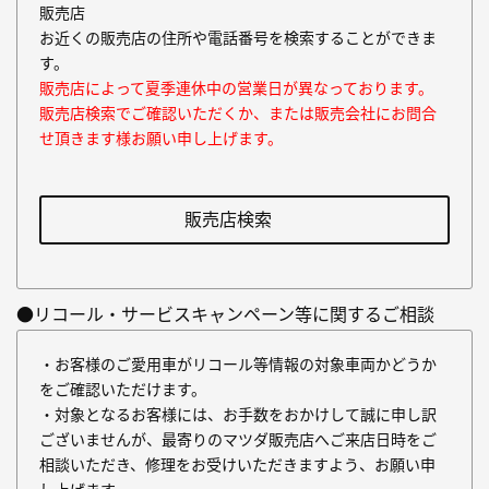
販売店
お近くの販売店の住所や電話番号を検索することができま
す。
販売店によって夏季連休中の営業日が異なっております。
販売店検索でご確認いただくか、または販売会社にお問合
せ頂きます様お願い申し上げます。
販売店検索
●リコール・サービスキャンペーン等に関するご相談
・お客様のご愛用車がリコール等情報の対象車両かどうか
をご確認いただけます。
・対象となるお客様には、お手数をおかけして誠に申し訳
ございませんが、最寄りのマツダ販売店へご来店日時をご
相談いただき、修理をお受けいただきますよう、お願い申