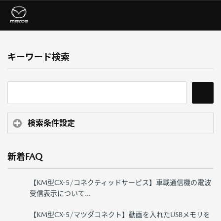
キーワード検索
検索条件設定
新着FAQ
【KM型CX-5/コネクティッドサービス】車載通信機の電波
受信表示について...
【KM型CX-5/マツダコネクト】動画を入れたUSBメモリを