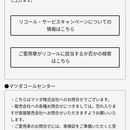
し上げます。
リコール・サービスキャンペーンについての
情報はこちら
ご愛用車がリコールに該当するか否かの検索
はこちら
●マツダコールセンター
・こちらはマツダ株式会社へのお問合せでございます。
・販売会社への各種お問合せにつきましては。恐れ入りま
すが直接販売会社へお問合せいただきますようお願いいた
します。
・ご愛用車のお問合せには、車検証をご準備いただくと受