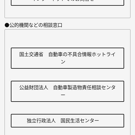
●公的機関などの相談窓口
国土交通省 自動車の不具合情報ホットライ
ン
公益財団法人 自動車製造物責任相談センタ
ー
独立行政法人 国民生活センター