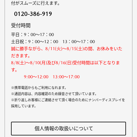
付がスムーズに行えます。
0120-386-919
受付時間
平日：9：00～17：00
土日祝：9：00～12：00 13：00～17：00
誠に勝手ながら、8/11(火)～8/15(土)の間、お休みをいた
だきます。
8/8(土)～8/10(月)及び8/16(日)受付時間は以下となりま
す。
9:00～12:00 13:00～17:00
※携帯電話からもご利用になれます。
※通話内容は、内容確認のため録音させて頂いています。
※折り返しお客様にご連絡させて頂く場合のためにナンバーディスプレイを
採用しています。
個人情報の取扱いについて