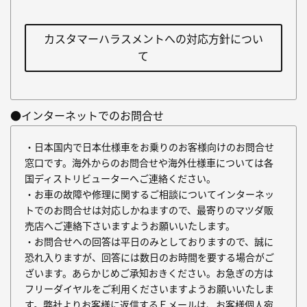
カスタマーハラスメントへの対応方針につい
て
●インターネットでのお問合せ
・日本国内で日本仕様車をお乗りのお客様向けのお問合せ
窓口です。海外からのお問合せや海外仕様車については各
国ディストリビューターへご連絡ください。
・お車の故障や修理に関するご相談についてインターネッ
トでのお問合せは対応しかねますので、最寄りのマツダ販
売店へご連絡下さいますようお願いいたします。
・お問合せへの回答は平日のみとしておりますので、誠に
恐れ入りますが、回答には数日のお時間を要する場合がご
ざいます。あらかじめご承知おきください。お急ぎの方は
フリーダイヤルをご利用くださいますようお願いいたしま
す。弊社よりお客様に返信するＥメールは、お客様個人宛