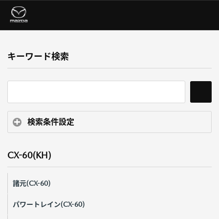
キーワード検索
検索条件設定
CX-60(KH)
諸元(CX-60)
パワートレイン(CX-60)