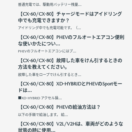
普通充電では、駆動⽤バッテリー残量...
【CX-60/CX-80】チャージモードはアイドリング
中でも充電できますか？
アイドリング中でも充電可能です。（...
【CX-60/CX-80】PHEVのフルオートエアコン便利
な使いかたについ...
PHEVのフルオートエアコンにはプ...
【CX-60/CX-80】故障した車をけん引するときの
方法を教えてください。
故障した⾞をロープでけん引するとき...
【CX-60/CX-80】XD-HYBRIDとPHEVのSportモー
ドは...
■XD-HYBRID アクセル操...
【CX-60/CX-80】PHEVの給油方法は？
以下の手順で給油します。 給...
【CX-60/CX-80】V2L/V2Hは、車両がどのような
状態の時に使用...