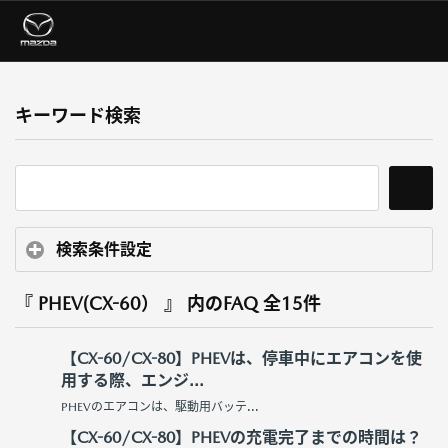
キーワード検索
検索条件設定
『 PHEV(CX-60） 』 内のFAQ
全15件
【CX-60/CX-80】PHEVは、停車中にエアコンを使
用する際、エンジ...
PHEVのエアコンは、駆動用バッテ...
【CX-60/CX-80】PHEVの充電完了までの時間は？