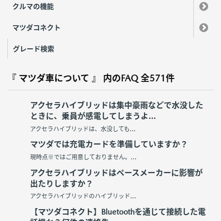
クルマの機能
マツダコネクト
グレード検索
『 マツダ車について 』 内のFAQ
全571件
アクセラハイブリッドは集中豪雨などで水没した
ときに、乗員が感電してしまうよ...
アクセラハイブリッドは、水没しても...
マツダでは充電カードを準備していますか？
現時点※ではご用意しておりません。...
アクセラハイブリッドはペースメーカーに影響が
出たりしますか？
アクセラハイブリッドのハイブリッド...
【マツダコネクト】Bluetoothを通じて接続した電