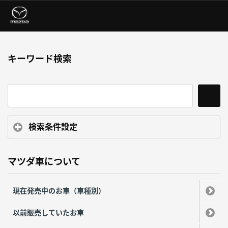
キーワード検索
検索条件設定
マツダ車について
現在発売中のお車（車種別）
以前販売していたお車