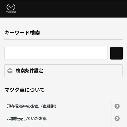
キーワード検索
検索条件設定
マツダ車について
現在発売中のお車（車種別）
以前販売していたお車