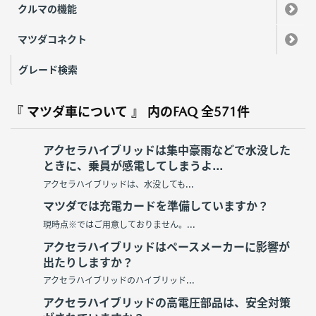
クルマの機能
マツダコネクト
グレード検索
『 マツダ車について 』 内のFAQ
全571件
アクセラハイブリッドは集中豪雨などで水没した
ときに、乗員が感電してしまうよ...
アクセラハイブリッドは、水没しても...
マツダでは充電カードを準備していますか？
現時点※ではご用意しておりません。...
アクセラハイブリッドはペースメーカーに影響が
出たりしますか？
アクセラハイブリッドのハイブリッド...
アクセラハイブリッドの高電圧部品は、安全対策