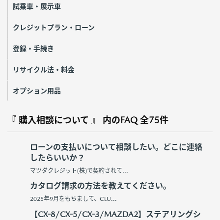
試乗車・展示車
クレジットプラン・ローン
登録・手続き
リサイクル法・料金
オプション用品
『 購入相談について 』 内のFAQ
全75件
ローンの支払いについて相談したい。どこに連絡
したらいいか？
マツダクレジット(株)で契約されて...
カタログ請求の方法を教えてください。
2025年9月をもちまして、CLU...
【CX-8/CX-5/CX-3/MAZDA2】ステアリングシ