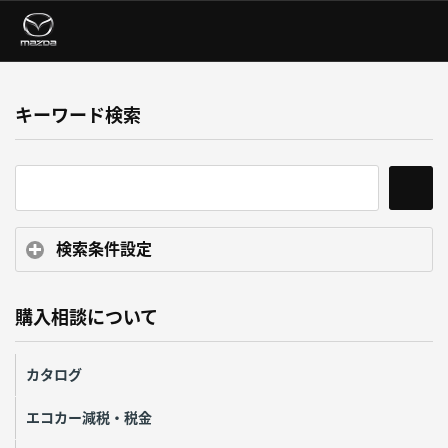
キーワード検索
検索条件設定
購入相談について
カタログ
エコカー減税・税金