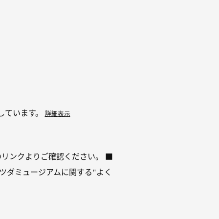
しています。
詳細表示
リンクよりご確認ください。 ■
ツダミュージアムに関する"よく