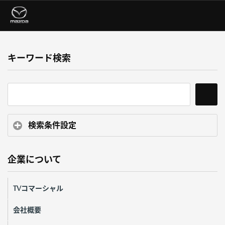
キーワード検索
検索条件設定
企業について
TVコマーシャル
会社概要