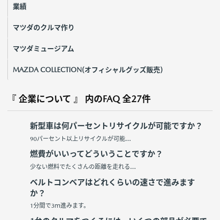
業績
マツダのクルマ作り
マツダミュージアム
MAZDA COLLECTION(オフィシャルグッズ販売)
『 企業について 』 内のFAQ
全27件
新型車は何パーセントリサイクルが可能ですか？
90パーセント以上リサイクルが可能...
燃費がいいってどういうことですか？
少ない燃料でたくさんの距離を走れる...
ベルトコンベアはどれくらいの速さで進みます
か？
1分間で3ｍ進みます。