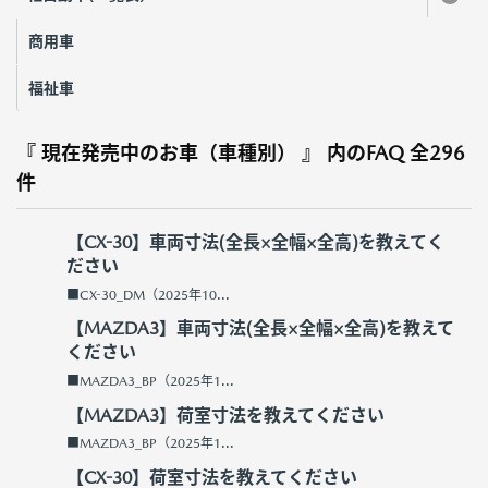
商用車
福祉車
『 現在発売中のお車（車種別） 』 内のFAQ
全296
件
【CX-30】車両寸法(全長×全幅×全高)を教えてく
ださい
■CX-30_DM（2025年10...
【MAZDA3】車両寸法(全長×全幅×全高)を教えて
ください
■MAZDA3_BP（2025年1...
【MAZDA3】荷室寸法を教えてください
■MAZDA3_BP（2025年1...
【CX-30】荷室寸法を教えてください