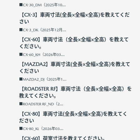
■CX-30_DM（2025年10...
【CX-3】車両寸法(全長×全幅×全高)を教えてくだ
さい
■CX-3_DK（2025年12月...
【CX-60】車両寸法（全長×全幅×全高）を教えて
ください。
■CX-60_KH（2026年03...
【MAZDA2】車両寸法(全長×全幅×全高)を教えて
ください
■MAZDA2_DJ（2025年1...
【ROADSTER RF】車両寸法（全長×全幅×全高）を
教えてください。
■ROADSTER RF_ND（2...
【CX-80】車両寸法(全長×全幅×全高)を教えてく
ださい
■CX-80_KL（2026年03...
【CX-60】荷室寸法を教えてください。