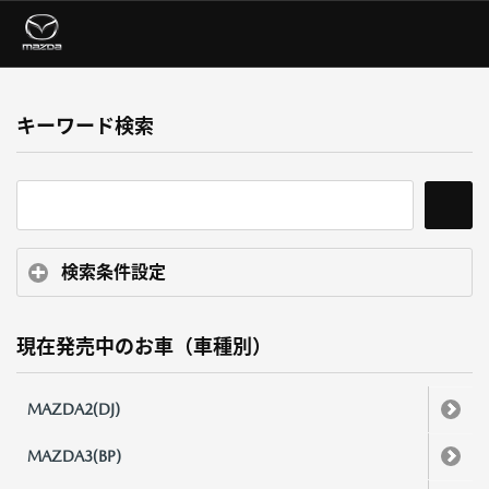
キーワード検索
検索条件設定
現在発売中のお車（車種別）
MAZDA2(DJ)
MAZDA3(BP)