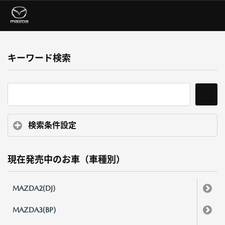
キーワード検索
検索条件設定
現在発売中のお車（車種別）
MAZDA2(DJ)
MAZDA3(BP)