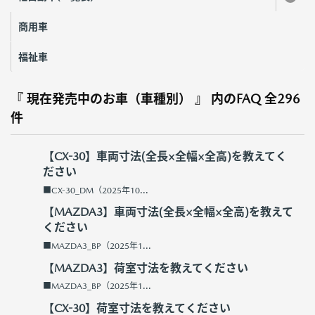
商用車
福祉車
『 現在発売中のお車（車種別） 』 内のFAQ
全296
件
【CX-30】車両寸法(全長×全幅×全高)を教えてく
ださい
■CX-30_DM（2025年10...
【MAZDA3】車両寸法(全長×全幅×全高)を教えて
ください
■MAZDA3_BP（2025年1...
【MAZDA3】荷室寸法を教えてください
■MAZDA3_BP（2025年1...
【CX-30】荷室寸法を教えてください