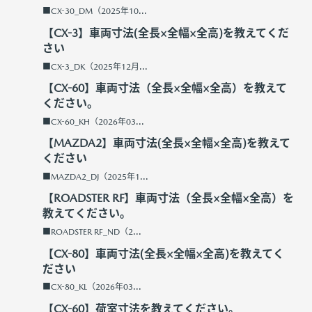
■CX-30_DM（2025年10...
【CX-3】車両寸法(全長×全幅×全高)を教えてくだ
さい
■CX-3_DK（2025年12月...
【CX-60】車両寸法（全長×全幅×全高）を教えて
ください。
■CX-60_KH（2026年03...
【MAZDA2】車両寸法(全長×全幅×全高)を教えて
ください
■MAZDA2_DJ（2025年1...
【ROADSTER RF】車両寸法（全長×全幅×全高）を
教えてください。
■ROADSTER RF_ND（2...
【CX-80】車両寸法(全長×全幅×全高)を教えてく
ださい
■CX-80_KL（2026年03...
【CX-60】荷室寸法を教えてください。