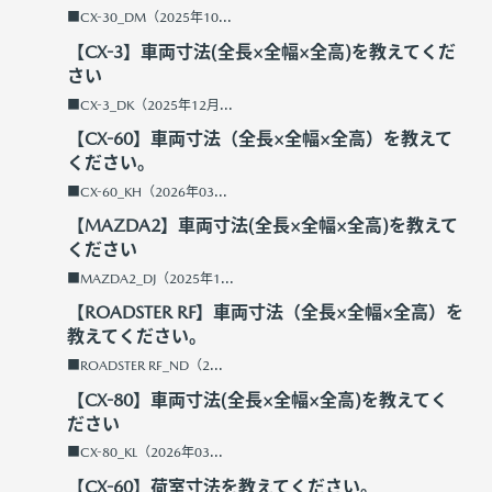
■CX-30_DM（2025年10...
【CX-3】車両寸法(全長×全幅×全高)を教えてくだ
さい
■CX-3_DK（2025年12月...
【CX-60】車両寸法（全長×全幅×全高）を教えて
ください。
■CX-60_KH（2026年03...
【MAZDA2】車両寸法(全長×全幅×全高)を教えて
ください
■MAZDA2_DJ（2025年1...
【ROADSTER RF】車両寸法（全長×全幅×全高）を
教えてください。
■ROADSTER RF_ND（2...
【CX-80】車両寸法(全長×全幅×全高)を教えてく
ださい
■CX-80_KL（2026年03...
【CX-60】荷室寸法を教えてください。