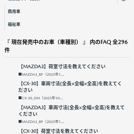
商用車
福祉車
『 現在発売中のお車（車種別） 』 内のFAQ
全296
件
【MAZDA3】荷室寸法を教えてください
■MAZDA3_BP（2025年1...
【CX-30】車両寸法(全長×全幅×全高)を教えてく
ださい
■CX-30_DM（2025年10...
【MAZDA3】車両寸法(全長×全幅×全高)を教えて
ください
■MAZDA3_BP（2025年1...
【CX-30】荷室寸法を教えてください