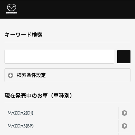
キーワード検索
検索条件設定
現在発売中のお車（車種別）
MAZDA2(DJ)
MAZDA3(BP)