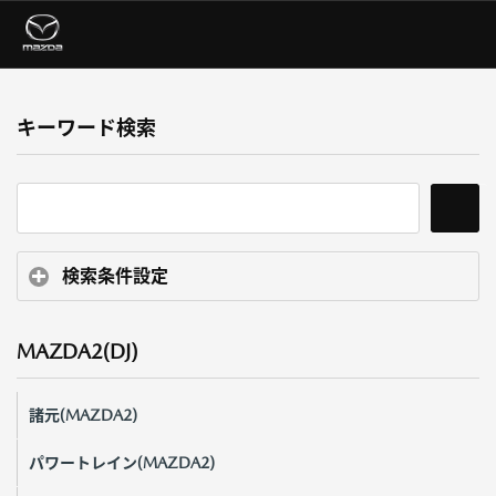
キーワード検索
検索条件設定
MAZDA2(DJ)
諸元(MAZDA2)
パワートレイン(MAZDA2)