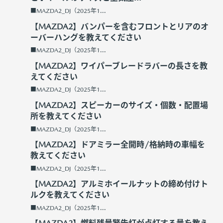
■MAZDA2_DJ（2025年1...
【MAZDA2】バンパーを含むフロントとリアのオ
ーバーハングを教えてください
■MAZDA2_DJ（2025年1...
【MAZDA2】ワイパーブレードラバーの長さを教
えてください
■MAZDA2_DJ（2025年1...
【MAZDA2】スピーカーのサイズ・個数・配置場
所を教えてください
■MAZDA2_DJ（2025年1...
【MAZDA2】ドアミラー全開時/格納時の車幅を
教えてください
■MAZDA2_DJ（2025年1...
【MAZDA2】アルミホイールナットの締め付けト
ルクを教えてください
■MAZDA2_DJ（2025年1...