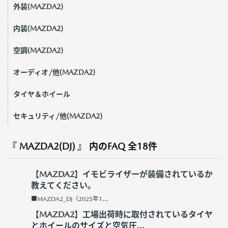
外装(MAZDA2)
内装(MAZDA2)
空調(MAZDA2)
オーディオ/他(MAZDA2)
タイヤ＆ホイール
セキュリティ/他(MAZDA2)
『 MAZDA2(DJ) 』 内のFAQ
全18件
【MAZDA2】イモビライザーが装備されているか
教えてください。
■MAZDA2_DJ（2025年1...
【MAZDA2】工場出荷時に取付されているタイヤ
とホイールのサイズと空気圧...