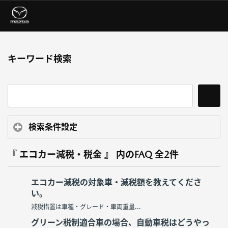
キーワード検索
検索条件設定
『 エコカー減税・税金 』 内のFAQ
全2件
エコカー減税の対象車・減税額を教えてくださ
い。
減税措置は車種・グレード・車両重量...
グリーン税制適合車の場合、自動車税はどうやっ