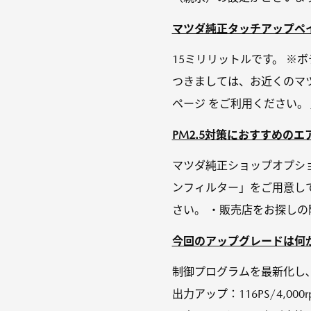
マツダ純正タッチアップペ
15ミリリットルです。 ※
つきましては、お近くのマ
ページ をご利用ください。
PM2.5対策におすすめの
マツダ純正ショップオプショ
ンフィルター」をご用意し
さい。 ・販売店をお探しの
今回のアップグレードは何
制御プログラムを最新化し
出力アップ：116PS/4,00