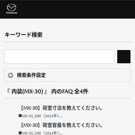
キーワード検索
検索条件設定
『 内装(MX-30) 』 内のFAQ
全4件
【MX-30】荷室寸法を教えてください。
■MX-30_DRE（2024年1...
【MX-30】荷室容量を教えてください。
■MX-30_DRE（2024年1...