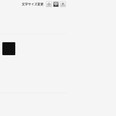
文字サイズ変更