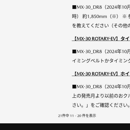
■MX-30_DR8（2024
時） 約1,850mm（※）
を教えてください（その他の
【MX-30 ROTARY-EV
■MX-30_DR8（202
イミングベルトかタイミン
【MX-30 ROTARY-EV
■MX-30_DR8（2024
上の発売月より以前のおク
さい。」をご確認ください
21件中 11 - 20 件を表示