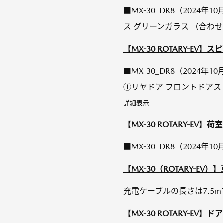
■MX-30_DR8（2024
ス グリーンガラス （合わせガラ
【MX-30 ROTARY-E
■MX-30_DR8（2024
①リヤドア フロントドアスピー
詳細表示
【MX-30 ROTARY-EV
■MX-30_DR8（2024年1
【MX-30（ROTARY-E
充電ケーブルの長さは7.5
【MX-30 ROTARY-EV