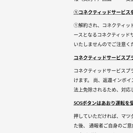
①コネクティッドサービスを
①解約され、コネクティッ
ースとなるコネクティッド
いたしませんのでご注意くだ
コネクティッドサービスプラ
コネクティッドサービスプ
けます。 尚、返還インボイ
法上免除されるため、対応
SOSボタンはあおり運転を
押していただければ、マツ
た後、 通報者ご自身のご