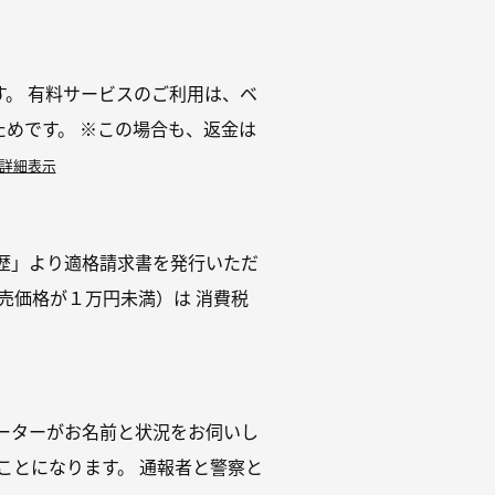
。 有料サービスのご利用は、ベ
めです。 ※この場合も、返金は
詳細表示
歴」より適格請求書を発行いただ
売価格が１万円未満）は 消費税
ーターがお名前と状況をお伺いし
ことになります。 通報者と警察と