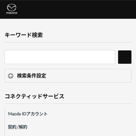
キーワード検索
検索条件設定
コネクティッドサービス
Mazda IDアカウント
契約/解約