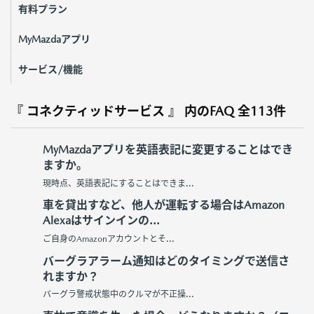
有料プラン
MyMazdaアプリ
サービス/機能
『 コネクティッドサービス 』 内のFAQ
全113件
MyMazdaアプリを英語表記に変更することはでき
ますか。
現時点、英語表記にすることはできま...
車を貸出すなど、他人が運転する場合はAmazon
Alexaはサインインの...
ご自身のAmazonアカウントとそ...
バーグラアラーム通知はどのタイミングで送信さ
れますか？
バーグラ警戒状態中のクルマが不正操...