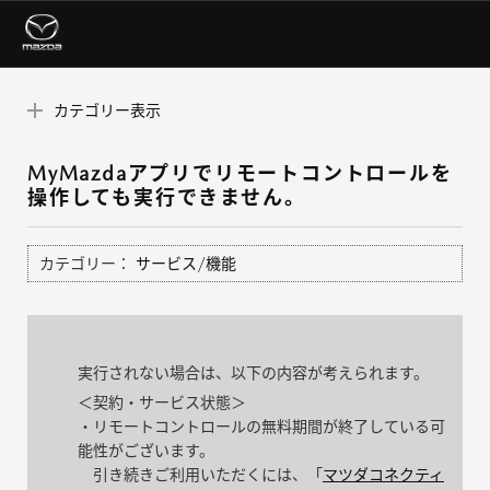
カテゴリー表示
MyMazdaアプリでリモートコントロールを
操作しても実行できません。
カテゴリー：
サービス/機能
実行されない場合は、以下の内容が考えられます。
＜契約・サービス状態＞
・リモートコントロールの無料期間が終了している可
能性がございます。
引き続きご利用いただくには、「
マツダコネクティ