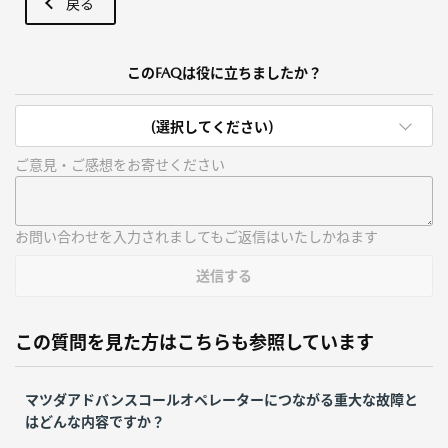
戻る
このFAQは役に立ちましたか？
(選択してください)
ご意見・ご感想をお寄せください
お問い合わせを入力されましてもご返信はいたしかねます
送信する
この質問を見た方はこちらも参照しています
マツダアドバンスコールオペレーターにつながる重大な故障と
はどんな内容ですか？