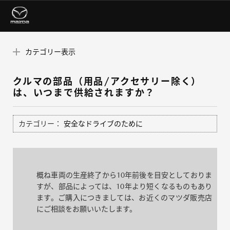
カテゴリー表示
クルマの部品（用品/アクセサリー除く）
は、いつまで供給されますか？
カテゴリー：
安全なドライブのために
概ね車両の生産終了から10年前後を目安としておりま
すが、部品によっては、10年より短くなるものもあり
ます。ご購入につきましては、お近くのマツダ販売店
にご相談をお願いいたします。