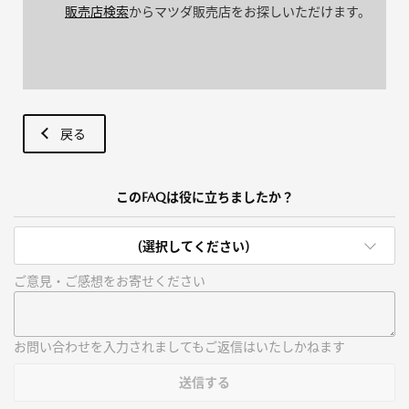
販売店検索
からマツダ販売店をお探しいただけます。
戻る
このFAQは役に立ちましたか？
(選択してください)
ご意見・ご感想をお寄せください
お問い合わせを入力されましてもご返信はいたしかねます
送信する