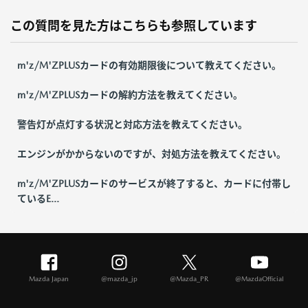
この質問を見た方はこちらも参照しています
m'z/M'ZPLUSカードの有効期限後について教えてください。
m'z/M'ZPLUSカードの解約方法を教えてください。
警告灯が点灯する状況と対応方法を教えてください。
エンジンがかからないのですが、対処方法を教えてください。
m'z/M'ZPLUSカードのサービスが終了すると、カードに付帯し
ているE...
Mazda Japan
@mazda_jp
@Mazda_PR
@MazdaOfficial