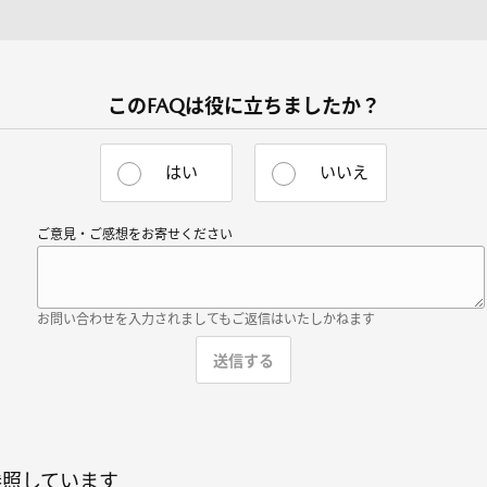
このFAQは役に立ちましたか？
はい
いいえ
ご意見・ご感想をお寄せください
お問い合わせを入力されましてもご返信はいたしかねます
参照しています