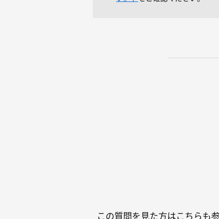
この質問を見た方はこちらも