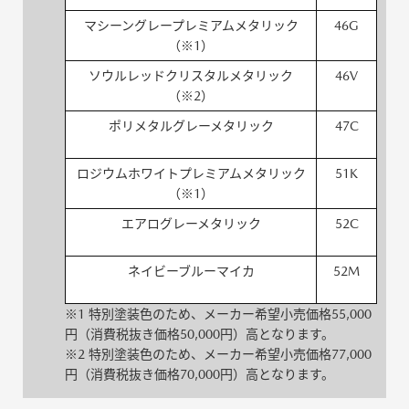
マシーングレープレミアムメタリック
46G
（※1）
ソウルレッドクリスタルメタリック
46V
（※2）
ポリメタルグレーメタリック
47C
ロジウムホワイトプレミアムメタリック
51K
（※1）
エアログレーメタリック
52C
ネイビーブルーマイカ
52M
※1 特別塗装色のため、メーカー希望小売価格55,000
円（消費税抜き価格50,000円）高となります。
※2 特別塗装色のため、メーカー希望小売価格77,000
円（消費税抜き価格70,000円）高となります。