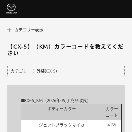
カテゴリー表示
【CX-5】（KM）カラーコードを教えてくだ
さい
カテゴリー：
外装(CX-5)
■CX-5_KM（2026年05月 商品改良）
ボディーカラー
カラー
コード
ジェットブラックマイカ
41W