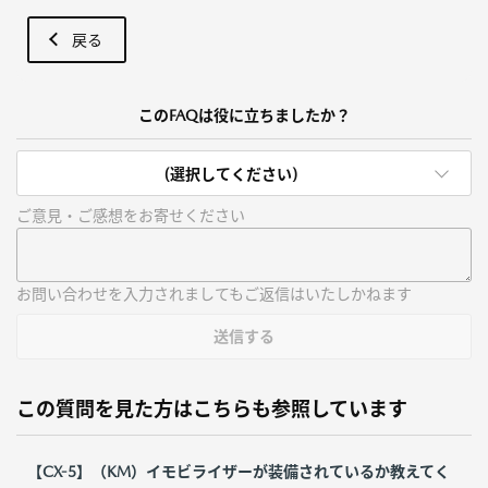
戻る
このFAQは役に立ちましたか？
(選択してください)
ご意見・ご感想をお寄せください
お問い合わせを入力されましてもご返信はいたしかねます
送信する
この質問を見た方はこちらも参照しています
【CX-5】（KM）イモビライザーが装備されているか教えてく