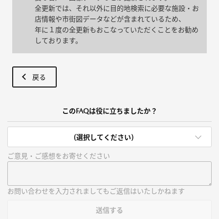
全更新では、それ以外に目的地検索に必要な施設・お
店情報や市街図データなどが含まれているため、
年に１度の全更新もおこなっていただくことをお勧め
しております。
戻る
このFAQは役に立ちましたか？
(選択してください)
ご意見・ご感想をお寄せください
お問い合わせを入力されましてもご返信はいたしかねます
送信する