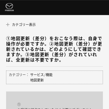
カテゴリー表示
①地図更新（差分）をおこなう際は、自身で
操作が必要ですか。②地図更新（差分）が更
新されているかは、どのようにして確認でき
ますか。③地図更新（差分）がされていれ
ば、全更新は不要ですか。
カテゴリー：
サービス/機能
地図更新
①