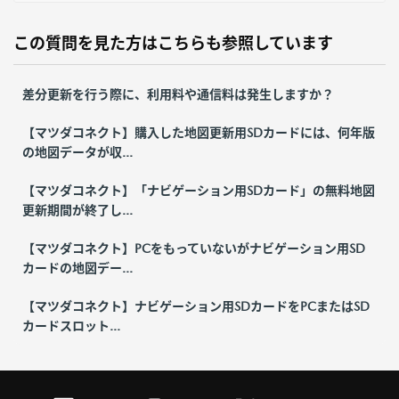
この質問を見た方はこちらも参照しています
差分更新を行う際に、利用料や通信料は発生しますか？
【マツダコネクト】購入した地図更新用SDカードには、何年版
の地図データが収...
【マツダコネクト】「ナビゲーション用SDカード」の無料地図
更新期間が終了し...
【マツダコネクト】PCをもっていないがナビゲーション用SD
カードの地図デー...
【マツダコネクト】ナビゲーション用SDカードをPCまたはSD
カードスロット...