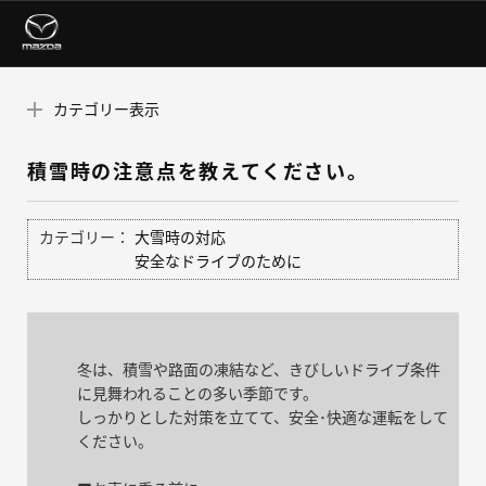
カテゴリー表示
積雪時の注意点を教えてください。
カテゴリー：
大雪時の対応
安全なドライブのために
冬は、積雪や路面の凍結など、きびしいドライブ条件
に見舞われることの多い季節です。
しっかりとした対策を立てて、安全･快適な運転をして
ください。