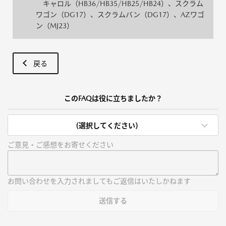
キャロル（HB36/HB35/HB25/HB24）、スクラム
ワゴン（DG17）、スクラムバン（DG17）、AZワゴ
ン（MJ23）
戻る
このFAQは役に立ちましたか？
(選択してください)
ご意見・ご感想をお寄せください
お問い合わせを入力されましてもご返信はいたしかねます
送信する