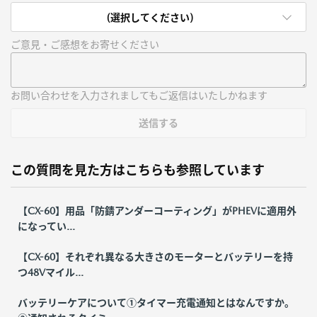
(選択してください)
ご意見・ご感想をお寄せください
お問い合わせを入力されましてもご返信はいたしかねます
送信する
この質問を見た方はこちらも参照しています
【CX-60】用品「防錆アンダーコーティング」がPHEVに適用外
になってい...
【CX-60】それぞれ異なる大きさのモーターとバッテリーを持
つ48Vマイル...
バッテリーケアについて①タイマー充電通知とはなんですか。