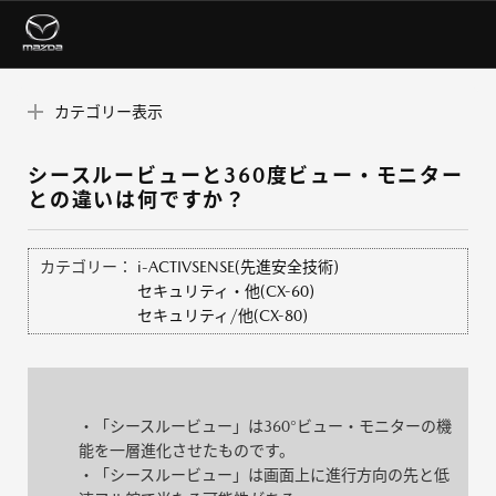
カテゴリー表示
シースルービューと360度ビュー・モニター
との違いは何ですか？
カテゴリー：
i-ACTIVSENSE(先進安全技術)
セキュリティ・他(CX-60)
セキュリティ/他(CX-80)
・「シースルービュー」は360°ビュー・モニターの機
能を一層進化させたものです。
・「シースルービュー」は画面上に進行方向の先と低