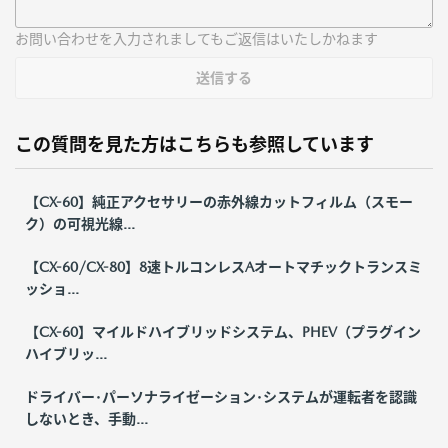
お問い合わせを入力されましてもご返信はいたしかねます
送信する
この質問を見た方はこちらも参照しています
【CX-60】純正アクセサリーの赤外線カットフィルム（スモー
ク）の可視光線...
【CX-60/CX-80】8速トルコンレスAオートマチックトランスミ
ッショ...
【CX-60】マイルドハイブリッドシステム、PHEV（プラグイン
ハイブリッ...
ドライバー･パーソナライゼーション･システムが運転者を認識
しないとき、手動...