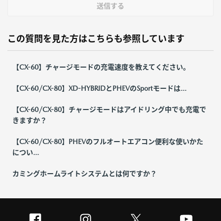
送信する
この質問を見た方はこちらも参照しています
【CX-60】チャージモードの充電速度を教えてください。
【CX-60/CX-80】XD-HYBRIDとPHEVのSportモードは...
【CX-60/CX-80】チャージモードはアイドリング中でも充電で
きますか？
【CX-60/CX-80】PHEVのフルオートエアコン便利な使いかた
につい...
カミングホームライトシステムとは何ですか？