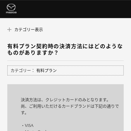
カテゴリー表示
有料プラン契約時の決済方法にはどのような
ものがありますか？
カテゴリー：
有料プラン
決済方法は、クレジットカードのみとなります。
尚、ご利用いただけるカードブランドは下記の通りで
す。
・VISA