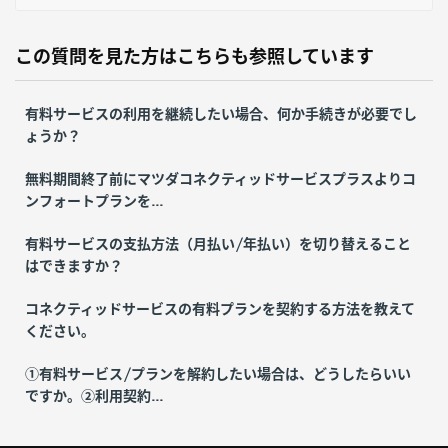
この質問を見た方はこちらも参照しています
有料サービスの利用を継続したい場合、何か手続きが必要でし
ょうか？
無料期間終了前にマツダコネクティッドサービスプラスよりコ
ンフォートプランを...
有料サービスの支払方法（月払い/年払い）を切り替えること
はできますか？
コネクティッドサービスの有料プランを契約する方法を教えて
ください。
①有料サービス/プランを解約したい場合は、どうしたらいい
ですか。②利用契約...