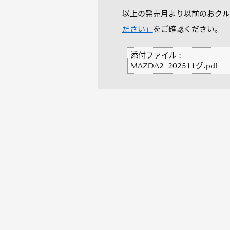
以上の発売月より以前のおクル
ださい」
をご確認ください。
添付ファイル :
MAZDA2_202511グ.pdf