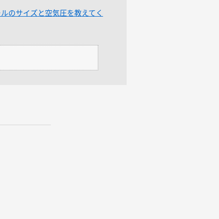
ールのサイズと空気圧を教えてく