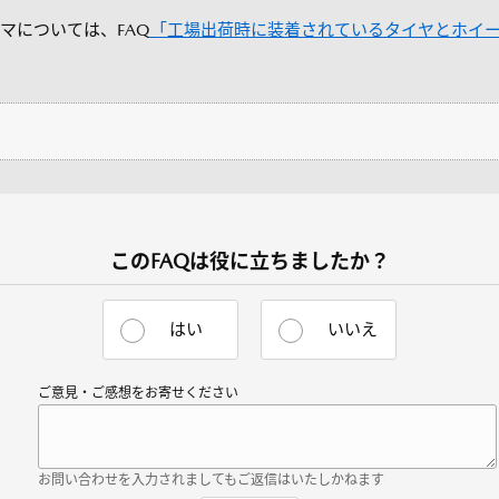
マについては、FAQ
「工場出荷時に装着されているタイヤとホイ
このFAQは役に立ちましたか？
はい
いいえ
ご意見・ご感想をお寄せください
お問い合わせを入力されましてもご返信はいたしかねます