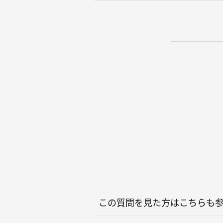
この質問を見た方はこちらも