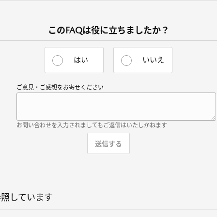
このFAQは役に立ちましたか？
はい
いいえ
ご意見・ご感想をお寄せください
お問い合わせを入力されましてもご返信はいたしかねます
参照しています