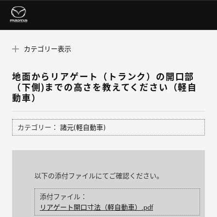
カテゴリー表示
地面からリアゲート（トランク）の開口部
（下側)までの高さを教えてください（軽自
動車）
カテゴリー：
諸元(軽自動車)
以下の添付ファイルにてご確認ください。
添付ファイル：
リアゲート開口寸法（軽自動車）.pdf