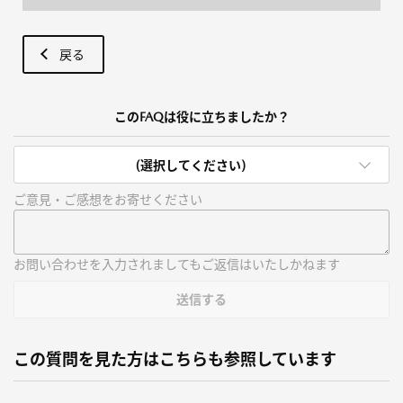
戻る
このFAQは役に立ちましたか？
(選択してください)
ご意見・ご感想をお寄せください
お問い合わせを入力されましてもご返信はいたしかねます
送信する
この質問を見た方はこちらも参照しています