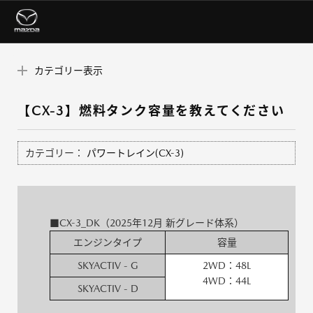
カテゴリー表示
【CX-3】燃料タンク容量を教えてください
カテゴリー：
パワートレイン(CX-3)
■CX-3_DK（2025年12月 新グレード体系）
エンジンタイプ
容量
SKYACTIV - G
2WD：48L
4WD：44L
SKYACTIV - D