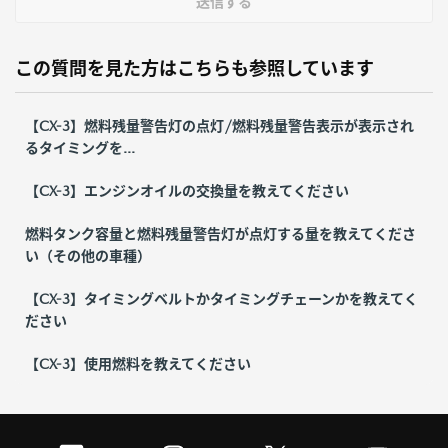
送信する
この質問を見た方はこちらも参照しています
【CX-3】燃料残量警告灯の点灯/燃料残量警告表示が表示され
るタイミングを...
【CX-3】エンジンオイルの交換量を教えてください
燃料タンク容量と燃料残量警告灯が点灯する量を教えてくださ
い（その他の車種）
【CX-3】タイミングベルトかタイミングチェーンかを教えてく
ださい
【CX-3】使用燃料を教えてください