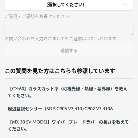
(選択してください)
ご意見・ご感想をお寄せください
お問い合わせを入力されましてもご返信はいたしかねます
送信する
この質問を見た方はこちらも参照しています
【CX-60】ガラスカット率（可視光線・熱線・紫外線）を教え
てください。
周辺監視センサー（SOP:C906 V7 410/C902 V7 410A...
【MX-30 EV MODEL】ワイパーブレードラバーの長さを教えて
ください。