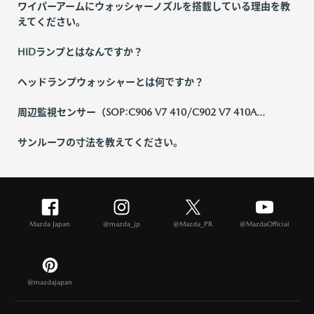
ワイパーアームにウォッシャーノズルを搭載している理由を教
えてください。
HIDランプとはなんですか？
ヘッドランプウォッシャーとは何ですか？
周辺監視センサー（SOP:C906 V7 410/C902 V7 410A...
サンルーフの寸法を教えてください。
Mazda Japan
@mazda_jp
@Mazda_PR
@MazdaOfficial
@mazdajapan