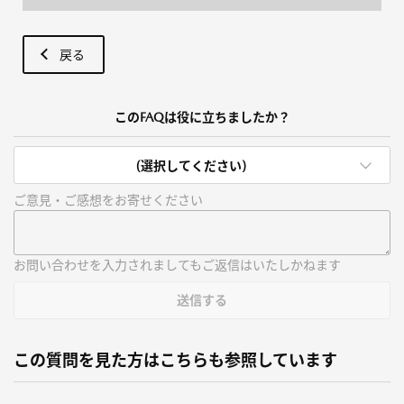
戻る
このFAQは役に立ちましたか？
(選択してください)
ご意見・ご感想をお寄せください
お問い合わせを入力されましてもご返信はいたしかねます
送信する
この質問を見た方はこちらも参照しています