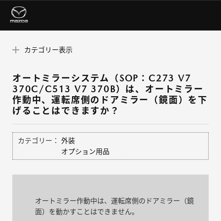
カテゴリー表示
オートミラーシステム（SOP：C273 V7
370C/C513 V7 370B）は、オートミラー
作動中、運転席側のドアミラー（鏡面）を下
げることはできますか？
カテゴリー：
外装
オプション用品
オートミラー作動中は、運転席側のドアミラー（鏡
面）を動かすことはできません。