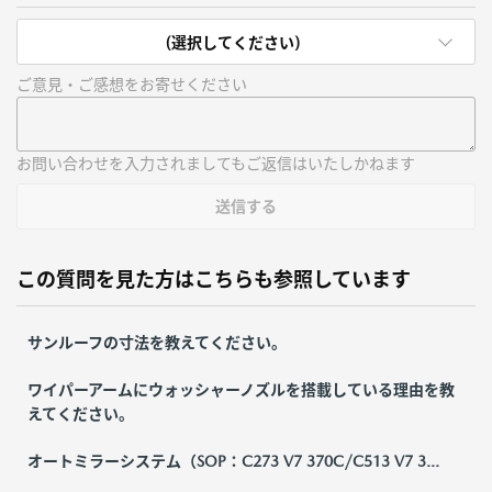
(選択してください)
ご意見・ご感想をお寄せください
お問い合わせを入力されましてもご返信はいたしかねます
送信する
この質問を見た方はこちらも参照しています
サンルーフの寸法を教えてください。
ワイパーアームにウォッシャーノズルを搭載している理由を教
えてください。
オートミラーシステム（SOP：C273 V7 370C/C513 V7 3...