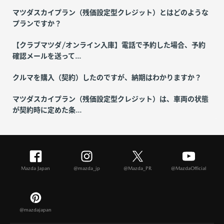
マツダスカイプラン（残価設定型クレジット）とはどのような
プランですか？
【クラブマツダ/オンライン入庫】電話で予約した場合、予約
確認メールを送って...
クルマを購入（契約）したのですが、納期はわかりますか？
マツダスカイプラン（残価設定型クレジット）は、車両の状態
が契約時に定めた条...
Mazda Japan
@mazda_jp
@Mazda_PR
@MazdaOfficial
@mazdajapan