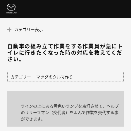
カテゴリー表示
自動車の組み立て作業をする作業員が急にト
イレに行きたくなった時の対応を教えてくだ
さい。
カテゴリー：
マツダのクルマ作り
ラインの上にある黄色いランプを点灯させて、ヘルプ
のリリーフマン（交代者）をよんで作業を交代する事
ができます。