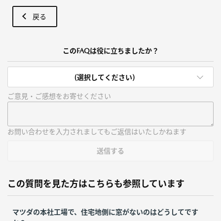
戻る
このFAQは役に立ちましたか？
(選択してください)
ご意見・ご感想をお寄せください
お問い合わせを入力されましてもご返信はいたしかねます
送信する
この質問を見た方はこちらも参照しています
マツダの本社工場で、住宅地側に窓がないのはどうしてです