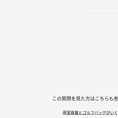
この質問を見た方はこちらも
荷室容量とゴルフバッグがいくつ