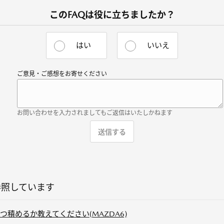
このFAQは役に立ちましたか？
はい
いいえ
ご意見・ご感想をお寄せください
お問い合わせを入力されましてもご返信はいたしかねます
参照しています
積めるか教えてください(MAZDA6)