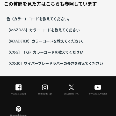
この質問を見た方はこちらも参照しています
色（カラー）コードを教えてください。
【MAZDA3】カラーコードを教えてください
【ROADSTER】カラーコードを教えてください。
【CX-5】（KF）カラーコードを教えてください
【CX-30】ワイパーブレードラバーの長さを教えてください
Mazda Japan
@mazda_jp
@Mazda_PR
@MazdaOfficial
@mazdajapan