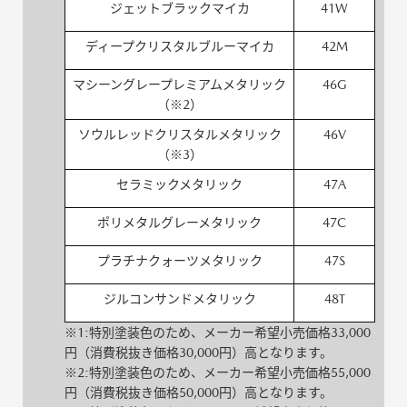
ジェットブラックマイカ
41W
ディープクリスタルブルーマイカ
42M
マシーングレープレミアムメタリック
46G
（※2）
ソウルレッドクリスタルメタリック
46V
（※3）
セラミックメタリック
47A
ポリメタルグレーメタリック
47C
プラチナクォーツメタリック
47S
ジルコンサンドメタリック
48T
※1:特別塗装色のため、メーカー希望小売価格33,000
円（消費税抜き価格30,000円）高となります。
※2:特別塗装色のため、メーカー希望小売価格55,000
円（消費税抜き価格50,000円）高となります。