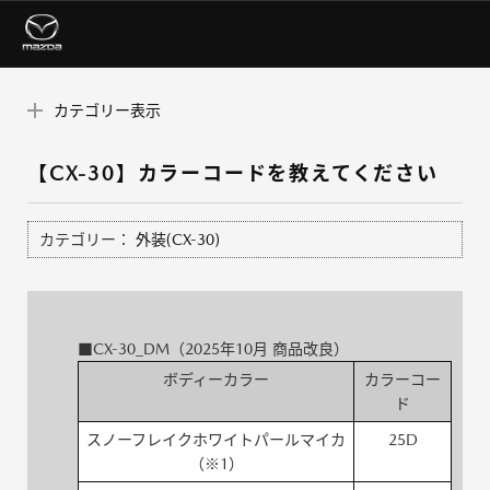
カテゴリー表示
【CX-30】カラーコードを教えてください
カテゴリー：
外装(CX-30)
■CX-30_DM（2025年10月 商品改良）
ボディーカラー
カラーコー
ド
スノーフレイクホワイトパールマイカ
25D
（※1）