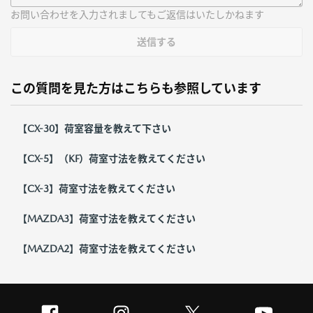
お問い合わせを入力されましてもご返信はいたしかねます
送信する
この質問を見た方はこちらも参照しています
【CX-30】荷室容量を教えて下さい
【CX-5】（KF）荷室寸法を教えてください
【CX-3】荷室寸法を教えてください
【MAZDA3】荷室寸法を教えてください
【MAZDA2】荷室寸法を教えてください