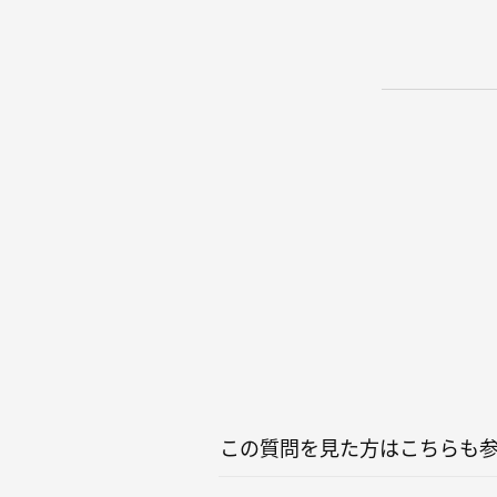
この質問を見た方はこちらも