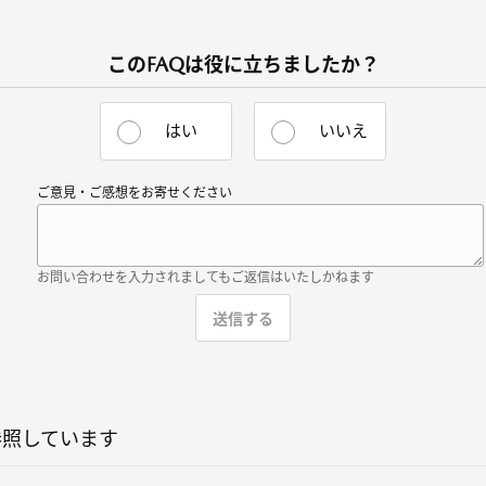
このFAQは役に立ちましたか？
はい
いいえ
ご意見・ご感想をお寄せください
お問い合わせを入力されましてもご返信はいたしかねます
参照しています