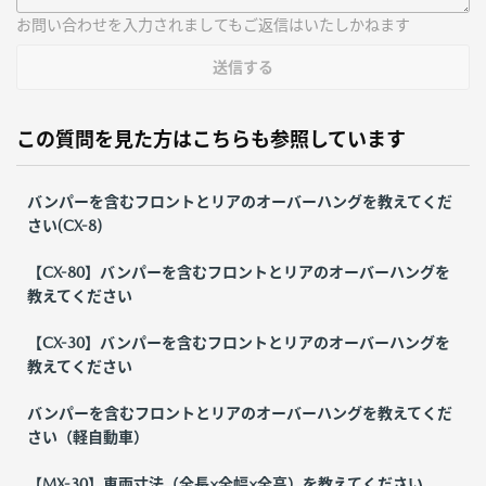
お問い合わせを入力されましてもご返信はいたしかねます
送信する
この質問を見た方はこちらも参照しています
バンパーを含むフロントとリアのオーバーハングを教えてくだ
さい(CX-8)
【CX-80】バンパーを含むフロントとリアのオーバーハングを
教えてください
【CX-30】バンパーを含むフロントとリアのオーバーハングを
教えてください
バンパーを含むフロントとリアのオーバーハングを教えてくだ
さい（軽自動車）
【MX-30】車両寸法（全長×全幅×全高）を教えてください。