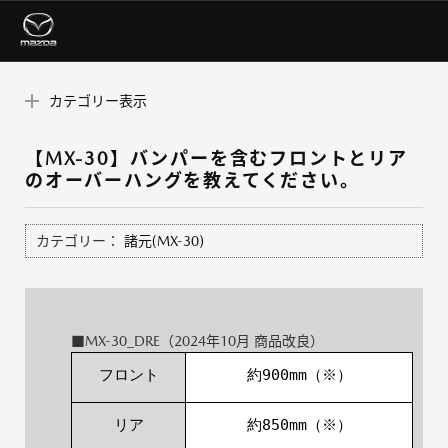
カテゴリー表示
【MX-30】バンパーを含むフロントとリア
のオーバーハングを教えてください。
カテゴリー：
諸元(MX-30)
■MX-30_DRE（2024年10月 商品改良）
フロント
約900mm（※）
リア
約850mm（※）