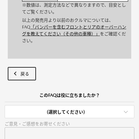
※数値は、測定方法などで異なりますので、目安とし
てご覧ください。
以上の発売月より以前のおクルマについては、
FAQ
「バンパーを含むフロントとリアのオーバーハン
グを教えてください（その他の車種）」
をご確認くだ
さい。
戻る
このFAQは役に立ちましたか？
(選択してください)
ご意見・ご感想をお寄せください