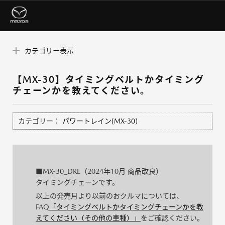
カテゴリー表示
【MX-30】タイミングベルトかタイミング
チェーンかを教えてください。
カテゴリー：
パワートレイン(MX-30)
■MX-30_DRE（2024年10月 商品改良）
タイミングチェーンです。
以上の発売月より以前のおクルマについては、
FAQ
「タイミングベルトかタイミングチェーンかを教
えてください（その他の車種）」
をご確認ください。