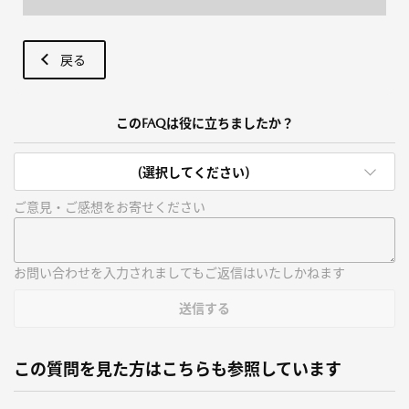
戻る
このFAQは役に立ちましたか？
(選択してください)
ご意見・ご感想をお寄せください
お問い合わせを入力されましてもご返信はいたしかねます
送信する
この質問を見た方はこちらも参照しています