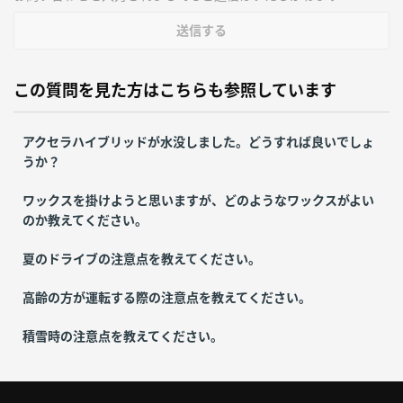
送信する
この質問を見た方はこちらも参照しています
アクセラハイブリッドが水没しました。どうすれば良いでしょ
うか？
ワックスを掛けようと思いますが、どのようなワックスがよい
のか教えてください。
夏のドライブの注意点を教えてください。
高齢の方が運転する際の注意点を教えてください。
積雪時の注意点を教えてください。