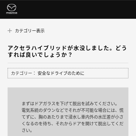
カテゴリー表示
アクセラハイブリッドが水没しました。どう
すれば良いでしょうか？
カテゴリー：
安全なドライブのために
まずはドアガラスを下げて脱出を試みてください。
電気系統のダウンなどでそれが不可能な場合には、慌
てずに、胸のあたりまで浸水し車内外の水圧差が小さ
くなるのを待ち、それからドアを開けて脱出してくだ
さい。