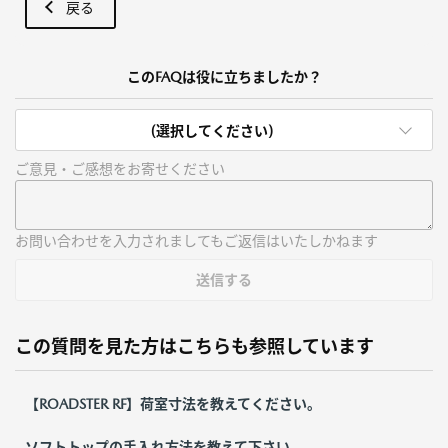
戻る
このFAQは役に立ちましたか？
(選択してください)
ご意見・ご感想をお寄せください
お問い合わせを入力されましてもご返信はいたしかねます
送信する
この質問を見た方はこちらも参照しています
【ROADSTER RF】荷室寸法を教えてください。
ソフトトップの手入れ方法を教えて下さい。