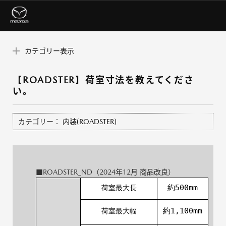
カテゴリー表示
【ROADSTER】荷室寸法を教えてくださ
い。
カテゴリー：
内装(ROADSTER)
■ROADSTER_ND（2024年12月 商品改良）
約500mm
荷室最大長
約1,100mm
荷室最大幅