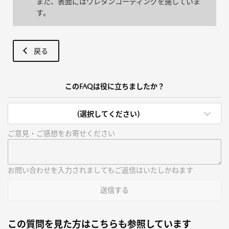
また、表面にはウレタンコーティングを施していま
す。
戻る
このFAQは役に立ちましたか？
(選択してください)
ご意見・ご感想をお寄せください
お問い合わせを入力されましてもご返信はいたしかねます
送信する
この質問を見た方はこちらも参照しています