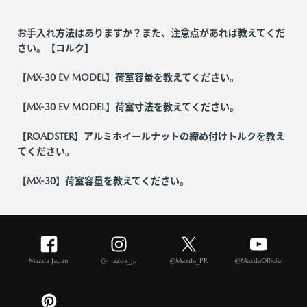
お手入れ方法はありますか？また、注意点があれば教えてくだ
さい。【コルク】
【MX-30 EV MODEL】荷室容量を教えてください。
【MX-30 EV MODEL】荷室寸法を教えてください。
【ROADSTER】アルミホイールナットの締め付けトルクを教え
てください。
【MX-30】荷室容量を教えてください。
Mazda Japan
@mazda_jp
@Mazda_PR
@MazdaOfficial