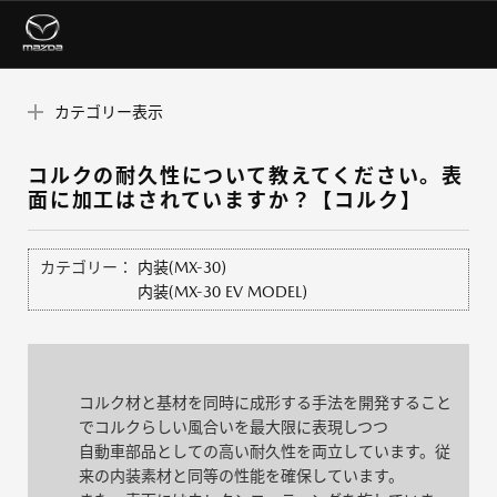
カテゴリー表示
コルクの耐久性について教えてください。表
面に加工はされていますか？【コルク】
カテゴリー：
内装(MX-30)
内装(MX-30 EV MODEL)
コルク材と基材を同時に成形する手法を開発すること
でコルクらしい風合いを最大限に表現しつつ
自動車部品としての高い耐久性を両立しています。従
来の内装素材と同等の性能を確保しています。