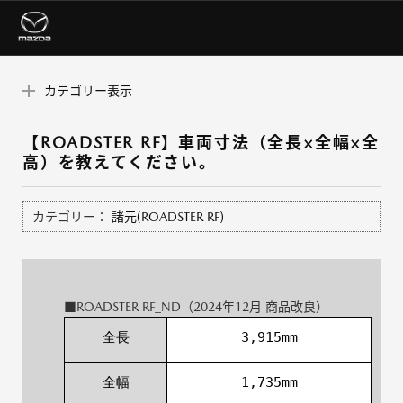
カテゴリー表示
【ROADSTER RF】車両寸法（全長×全幅×全
高）を教えてください。
カテゴリー：
諸元(ROADSTER RF)
■ROADSTER RF_ND（2024年12月 商品改良）
全長
3,915mm
全幅
1,735mm