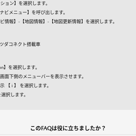
ション】を選択します。
ナビメニュー】を呼び出します。
情報】-【地図情報】-【地図更新情報】を選択します。
マツダコネクト搭載車
ion】を選択します。
画面下側のメニューバーを表示させます。
【 i 】 を選択します。
を選択します。
このFAQは役に立ちましたか？