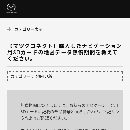
カテゴリー表示
【マツダコネクト】購入したナビゲーション
用SDカードの地図データ無償期間を教えて
ください。
カテゴリー：
地図更新
無償期間につきましては、お持ちのナビゲーション用
SDカードに記載の部品番号と照らし合わせ、下記リン
ク先よりご確認ください。